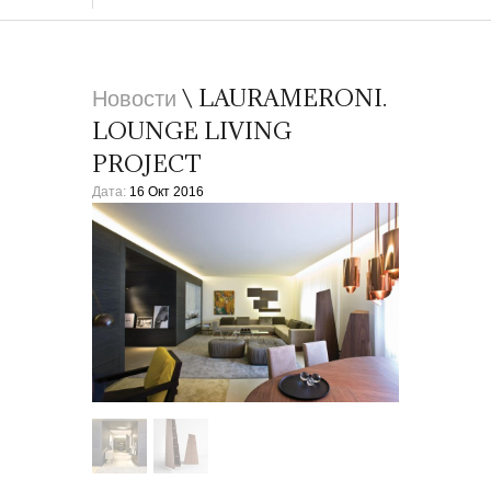
Новости
\ LAURAMERONI.
LOUNGE LIVING
PROJECT
Дата:
16 Окт 2016