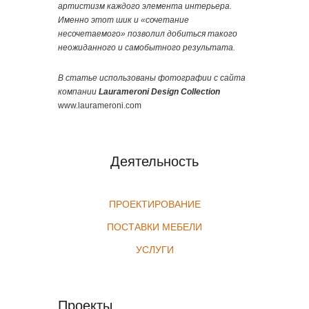
артистизм каждого элемента интерьера.
Именно этот шик и «сочетание
несочетаемого» позволил добиться такого
неожиданного и самобытного результата.
В статье использованы фотографии с сайта
компании
Laurameroni Design Collection
www.laurameroni.com
Деятельность
ПРОЕКТИРОВАНИЕ
ПОСТАВКИ МЕБЕЛИ
УСЛУГИ
Проекты