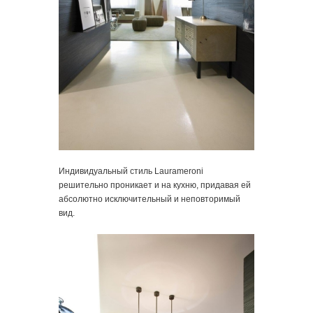
Индивидуальный стиль Laurameroni
решительно проникает и на кухню, придавая ей
абсолютно исключительный и неповторимый
вид.