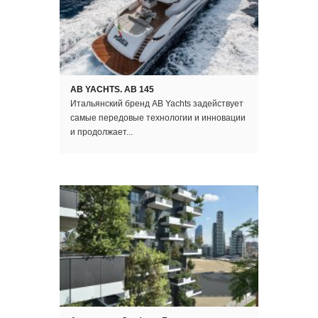
AB YACHTS. AB 145
Итальянский бренд AB Yachts задействует
самые передовые технологии и инновации
и продолжает...