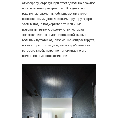
атмосферу, образуя при этом довольно сложное
и интересное пространство. Все детали и
различные элементы обстановки являются
естественными дополнениями друг друга, при
этом выгодно подчёркивая те или иные
предметы: резную отделку стен, которая
«разговаривает» с драпированной тканью
больших пуфов и одновременно контрастирует,
но не спорит, с комодом, легкая грубоватость
которого как бы нарочно напоминает о его
ремесленном происхождении.