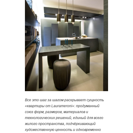
Все это шаг за шагом раскрывает сущность
«квартиры от Laurameroni»: продуманный
союз форм, размеров, материалов и
технологических решений, единый для всего
жилого пространства, подчёркивающий
художественную ценность и одновременно